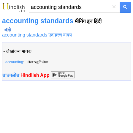
×
accounting standards
मीनिंग इन हिंदी
accounting standards उदाहरण वाक्य
•
लेखांकन मानक
accounting
: लेखा पद्धति लेखा
डाउनलोड
Hindlish App