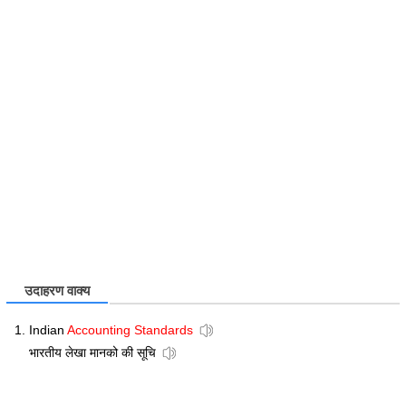
उदाहरण वाक्य
Indian
Accounting Standards
भारतीय लेखा मानको की सूचि