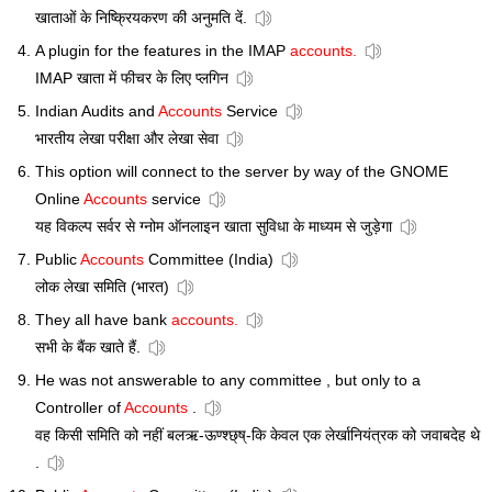
खाताओं के निष्क्रियकरण की अनुमति दें.
A plugin for the features in the IMAP
accounts.
IMAP खाता में फीचर के लिए प्लगिन
Indian Audits and
Accounts
Service
भारतीय लेखा परीक्षा और लेखा सेवा
This option will connect to the server by way of the GNOME
Online
Accounts
service
यह विकल्प सर्वर से ग्नोम ऑनलाइन खाता सुविधा के माध्यम से जुड़ेगा
Public
Accounts
Committee (India)
लोक लेखा समिति (भारत)
They all have bank
accounts.
सभी के बैंक खाते हैं.
He was not answerable to any committee , but only to a
Controller of
Accounts
.
वह किसी समिति को नहीं बलऋ-ऊण्श्छ्ष्-कि केवल एक लेर्खानियंत्रक को जवाबदेह थे
.