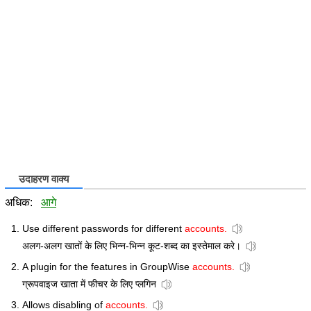
उदाहरण वाक्य
अधिक:
आगे
Use different passwords for different
accounts.
अलग-अलग खातों के लिए भिन्न-भिन्न कूट-शब्द का इस्तेमाल करे।
A plugin for the features in GroupWise
accounts.
ग्रूपवाइज खाता में फीचर के लिए प्लगिन
Allows disabling of
accounts.