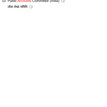
Public
Accounts
Committee (India)
लोक लेखा समिति