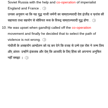
Soviet Russia with the help and
co-operation
of imperialist
England and France .
उनका अनुमान था कि यह युद्ध नाजी जर्मनी का साम्राज़्यवादी देश इंग़्लैंड व फ्रांस की
सहायता तथा सहयोग से सोवियत रूस के विरूद्व साम्राज़्यवादी युद्ध होगा .
He was upset when gandhiji called off the
co-operation
movement and finally he decided that to select the path of
violence is not wrong.
गांधीजी के असहयोग आन्दोलन को रद्द कर देने कि वजह से उन्मे एक रोश ने जन्म लिय
और् अंततः उन्होंने इंकलाब और देश् कि आजादि के लिए हिंसा को अपनाना अनुचित
नहीं समझा ।