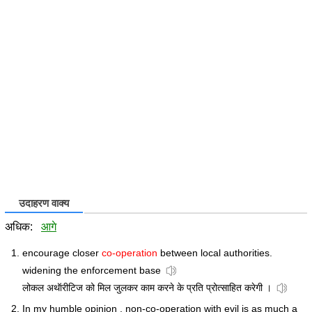
उदाहरण वाक्य
अधिक:
आगे
encourage closer
co-operation
between local authorities.
widening the enforcement base
लोकल अथॅारीटिज को मिल जुलकर काम करने के प्रति प्रोत्साहित करेगी ।
In my humble opinion , non-co-operation with evil is as much a