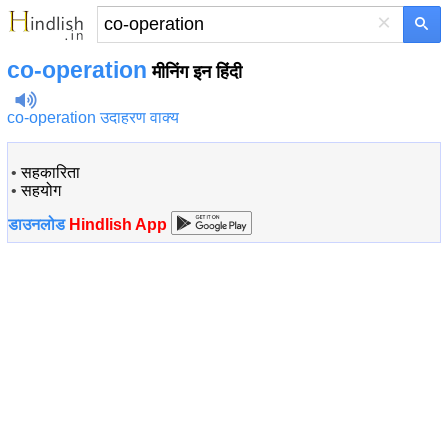
×
co-operation
मीनिंग इन हिंदी
co-operation उदाहरण वाक्य
•
सहकारिता
•
सहयोग
डाउनलोड
Hindlish App