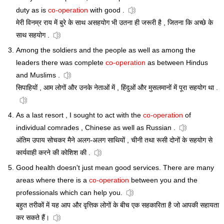
duty as is
co-operation
with good .
मेरी विनम्र राय में बुरे के साथ असहयोग भी उतना ही जरूरी है , जितना कि अच्छे के
साथ सहयोग .
Among the soldiers and the people as well as among the
leaders there was complete
co-operation
as between Hindus
and Muslims .
सिपाहियों , आम लोगों और उनके नेताओं में , हिंदुओं और मुसलमानों में पूरा सहयोग था .
As a last resort , I sought to act with the
co-operation
of
individual comrades , Chinese as well as Russian .
अंतिम उपाय सोचकर मैने अलग-अलग साथियों , चीनी तथा रूसी दोनों के सहयोग से
कार्यवाही करने की कोशिश की .
Good health doesn't just mean good services. There are many
areas where there is a
co-operation
between you and the
professionals which can help you.
बहुत तरीकों में यह आप और वृत्तिक लोगों के बीच एक सहकारिता है जो आपकी सहायता
कर सकते हैं।