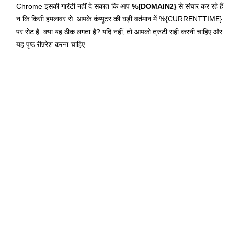
Chrome इसकी गारंटी नहीं दे सकात कि आप
%{DOMAIN2}
से संचार कर रहे हैं
न कि किसी हमलावर से. आपके कंप्यूटर की घड़ी वर्तमान में %{CURRENTTIME}
पर सेट है. क्या यह ठीक लगता है? यदि नहीं, तो आपको त्रुटी सही करनी चाहिए और
यह पृष्ठ रीफ़्रेश करना चाहिए.