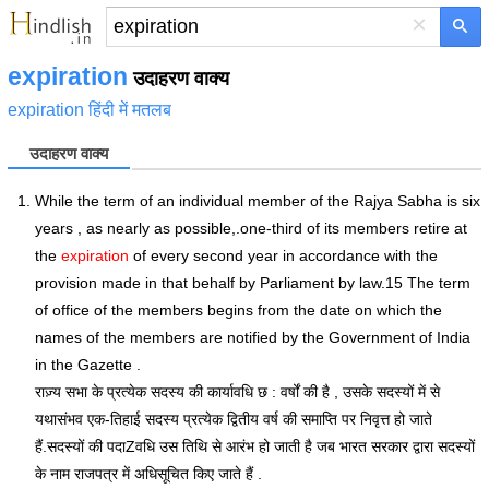
×
expiration
उदाहरण वाक्य
expiration हिंदी में मतलब
उदाहरण वाक्य
While the term of an individual member of the Rajya Sabha is six
years , as nearly as possible,.one-third of its members retire at
the
expiration
of every second year in accordance with the
provision made in that behalf by Parliament by law.15 The term
of office of the members begins from the date on which the
names of the members are notified by the Government of India
in the Gazette .
राज़्य सभा के प्रत्येक सदस्य की कार्यावधि छ : वर्षों की है , उसके सदस्यों में से
यथासंभव एक-तिहाई सदस्य प्रत्येक द्वितीय वर्ष की समाप्ति पर निवृत्त हो जाते
हैं.सदस्यों की पदाZवधि उस तिथि से आरंभ हो जाती है जब भारत सरकार द्वारा सदस्यों
के नाम राजपत्र में अधिसूचित किए जाते हैं .