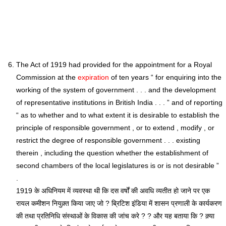
The Act of 1919 had provided for the appointment for a Royal
Commission at the
expiration
of ten years “ for enquiring into the
working of the system of government . . . and the development
of representative institutions in British India . . . ” and of reporting
“ as to whether and to what extent it is desirable to establish the
principle of responsible government , or to extend , modify , or
restrict the degree of responsible government . . . existing
therein , including the question whether the establishment of
second chambers of the local legislatures is or is not desirable ”
.
1919 के अधिनियम में व्यवस्था थी कि दस वर्षों की अवधि व्यतीत हो जाने पर एक
रायल कमीशन नियुक़्त किया जाए जो ? ब्रिटिश इंडिया में शासन प्रणाली के कार्यकरण
की तथा प्रतिनिधि संस्थाओं के विकास की जांच करे ? ? और यह बताया कि ? क़्या