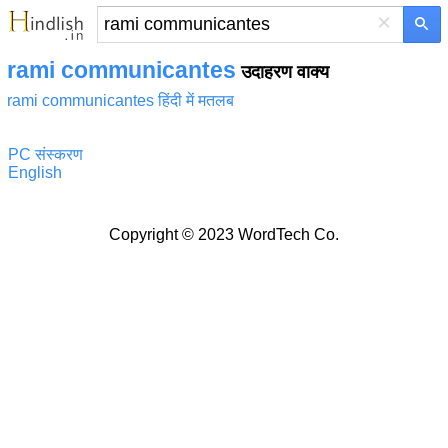
×
rami communicantes
उदाहरण वाक्य
rami communicantes हिंदी में मतलब
PC संस्करण
English
Copyright © 2023 WordTech Co.