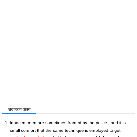
उदाहरण वाक्य
Innocent men are sometimes framed by the police ; and it is
small comfort that the same technique is employed to get