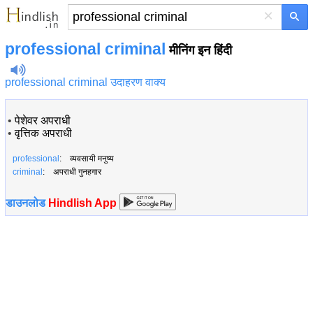
×
professional criminal
मीनिंग इन हिंदी
professional criminal उदाहरण वाक्य
•
पेशेवर अपराधी
•
वृत्तिक अपराधी
professional
: व्यवसायी मनुष्य
criminal
: अपराधी गुनहगार
डाउनलोड
Hindlish App