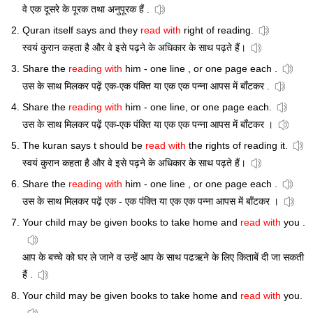
वे एक दूसरे के पूरक तथा अनुपूरक हैं .
Quran itself says and they
read with
right of reading.
स्वयं कुरान कहता है और वे इसे पढ़ने के अधिकार ‎के साथ पढ़ते हैं।
Share the
reading with
him - one line , or one page each .
उस के साथ मिलकर पढ़ें एक-एक पंक्ति या एक एक पन्ना आपस में बाँटकर .
Share the
reading with
him - one line, or one page each.
उस के साथ मिलकर पढ़ें एक-एक पंक्ति या एक एक पन्ना आपस में बाँटकर ।
The kuran says t should be
read with
the rights of reading it.
स्वयं कुरान कहता है और वे इसे पढ़ने के अधिकार ‎के साथ पढ़ते हैं।
Share the
reading with
him - one line , or one page each .
उस के साथ मिलकर पढ़ें एक - एक पंक्ति या एक एक पन्ना आपस में बाँटकर ।
Your child may be given books to take home and
read with
you .
आप के बच्चे को घर ले जाने व उन्हें आप के साथ पढऋने के लिए किताबें दी जा सकती
हैं .
Your child may be given books to take home and
read with
you.