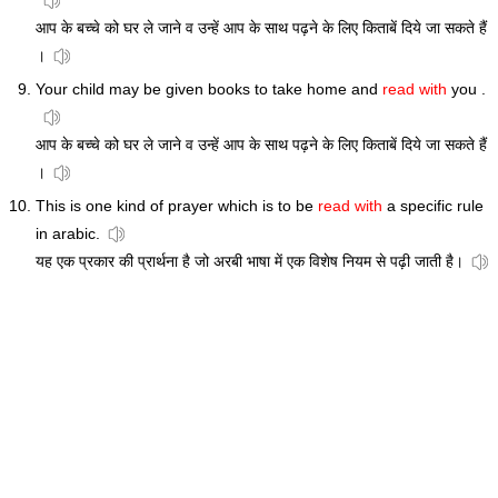
आप के बच्चे को घर ले जाने व उन्हें आप के साथ पढ़ने के लिए किताबें दिये जा सकते हैं
।
Your child may be given books to take home and
read with
you .
आप के बच्चे को घर ले जाने व उन्हें आप के साथ पढ़ने के लिए किताबें दिये जा सकते हैं
।
This is one kind of prayer which is to be
read with
a specific rule
in arabic.
यह एक प्रकार की प्रार्थना है जो अरबी भाषा में एक विशेष नियम से पढ़ी जाती है।