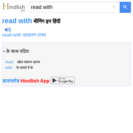
×
read with
मीनिंग इन हिंदी
read with उदाहरण वाक्य
•
के साथ पठित
read
: खोल सकना रहस्य
with
: के मामले में के
डाउनलोड
Hindlish App