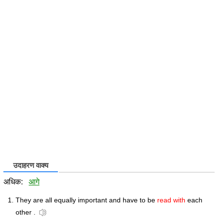
उदाहरण वाक्य
अधिक:
आगे
They are all equally important and have to be
read with
each
other .