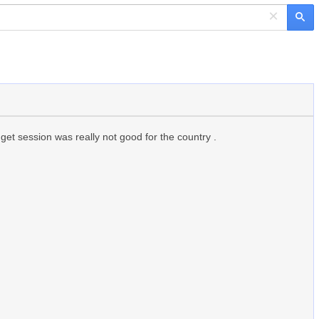
×
get session was really not good for the country .