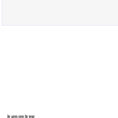
के आस-पास के शब्द