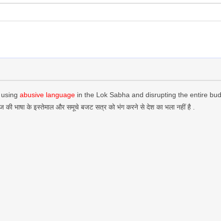
t using
abusive language
in the Lok Sabha and disrupting the entire bud
लेज की भाषा के इस्तेमाल और समूचे बजट सत्र को भंग करने से देश का भला नहीं है .