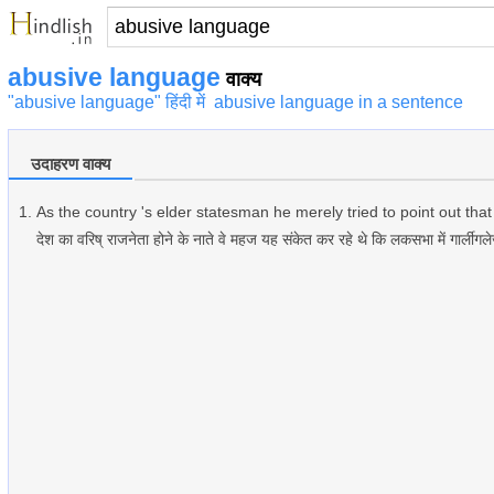
abusive language
वाक्य
"abusive language" हिंदी में
abusive language in a sentence
उदाहरण वाक्य
As the country 's elder statesman he merely tried to point out tha
देश का वरिष् राजनेता होने के नाते वे महज यह संकेत कर रहे थे कि लकसभा में गार्लीग