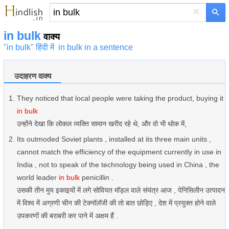
×
in bulk
वाक्य
"in bulk" हिंदी में
in bulk in a sentence
उदाहरण वाक्य
They noticed that local people were taking the product, buying it
in bulk
उन्होंने देखा कि लोकल व्यक्ति सामान खरीद रहे थे, और वो भी थोक में,
Its outmoded Soviet plants , installed at its three main units ,
cannot match the efficiency of the equipment currently in use in
India , not to speak of the technology being used in China , the
world leader
in bulk
penicillin .
उसकी तीन मुय इकाइयों में लगे सोवियत मॉड़ल वाले संयंत्र आज , पेनिसिलीन उत्पादन
में विश्व में अग्रणी चीन की टेक्नॉलॅजी की तो बात छोड़िए , देश में प्रयुक्त होने वाले
उपकरणों की बराबरी कर पाने में अक्षम हैं .