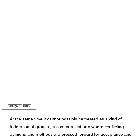
उदाहरण वाक्य
At the same time it cannot possibly be treated as a kind of
federation of groups , a common platform where conflicting
opinions and methods are pressed forward for acceptance and