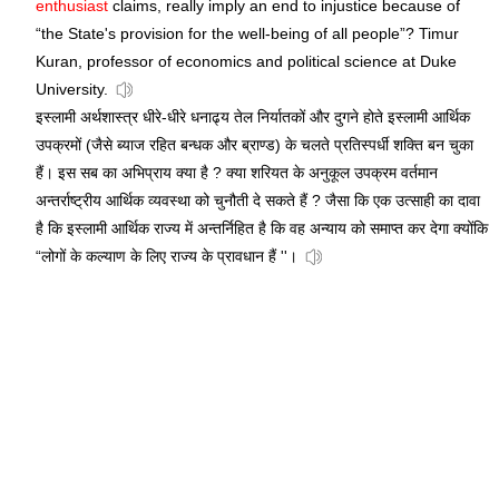
enthusiast
claims, really imply an end to injustice because of
“the State's provision for the well-being of all people”? Timur
Kuran, professor of economics and political science at Duke
University.
इस्लामी अर्थशास्त्र धीरे-धीरे धनाढ्य तेल निर्यातकों और दुगने होते इस्लामी आर्थिक
उपक्रमों (जैसे ब्याज रहित बन्धक और ब्राण्ड) के चलते प्रतिस्पर्धी शक्ति बन चुका
हैं। इस सब का अभिप्राय क्या है ? क्या शरियत के अनुकूल उपक्रम वर्तमान
अन्तर्राष्ट्रीय आर्थिक व्यवस्था को चुनौती दे सकते हैं ? जैसा कि एक उत्साही का दावा
है कि इस्लामी आर्थिक राज्य में अन्तर्निहित है कि वह अन्याय को समाप्त कर देगा क्योंकि
“लोगों के कल्याण के लिए राज्य के प्रावधान हैं ''।